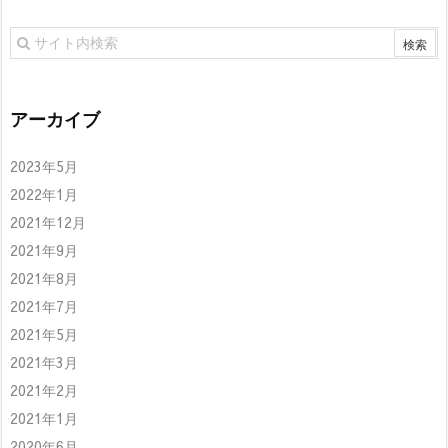
アーカイブ
2023年5月
2022年1月
2021年12月
2021年9月
2021年8月
2021年7月
2021年5月
2021年3月
2021年2月
2021年1月
2020年6月