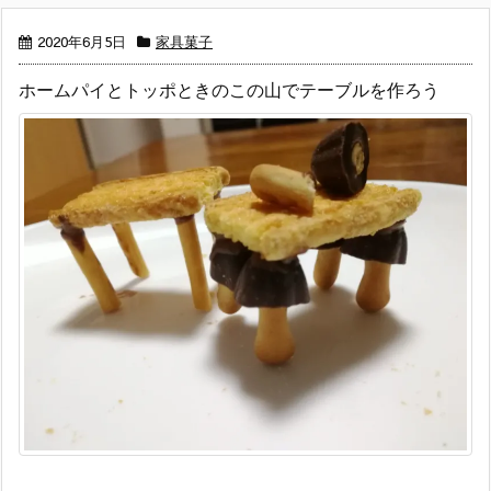
2020年6月5日
家具菓子
ホームパイとトッポときのこの山でテーブルを作ろう