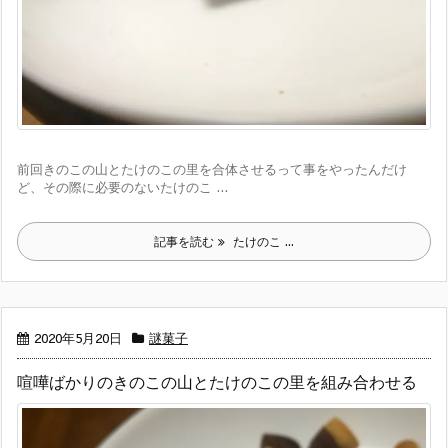
前回きのこの山とたけのこの里を合体させるって事をやったんだけ
ど、その際に必要のないたけのこ ...
記事を読む
たけのこ ...
2020年5月20日
謎菓子
喧嘩ばかりのきのこの山とたけのこの里を組み合わせる