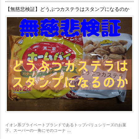
【無慈悲検証】どうぶつカステラはスタンプになるのか
イオン系プライベートブランドであるトップバリュシリーズのお菓
子。スーパーの一角にそのコーナ ...