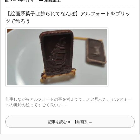
【絵画系菓子は飾られてなんぼ】アルフォートをプリッ
ツで飾ろう
仕事しながらアルフォートの事を考えてて、ふと思った。アルフォー
トの帆船の絵ってすごく良いよ ...
記事を読む
【絵画系 ...