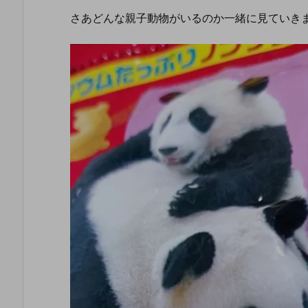
さあどんな親子動物がいるのか一緒に見ていき