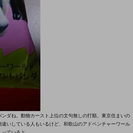
パンダね。動物カースト上位の文句無しの打順。東京住まいの
勘違いしている人もいるけど、和歌山のアドベンチャーワール
くっていると。