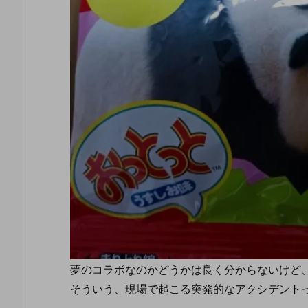
夢のコラボなのかどうかは良く分からないけど
そういう、現場で起こる突発的なアクシデント