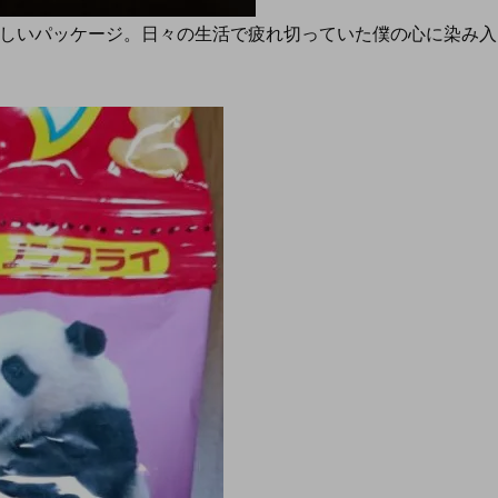
らしいパッケージ。日々の生活で疲れ切っていた僕の心に染み入