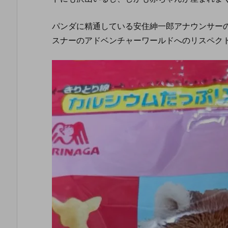
パンダに精通している安住紳一郎アナウンサー
スナーのアドベンチャーワールドへのリスペク