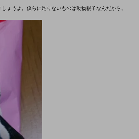
ましょうよ。僕らに足りないものは動物親子なんだから。