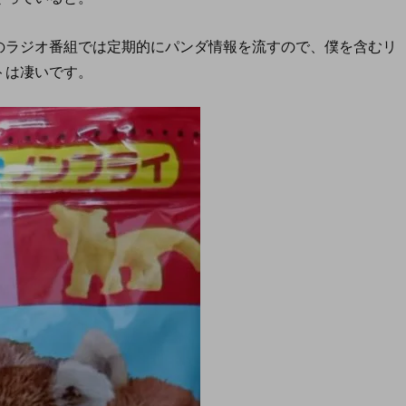
のラジオ番組では定期的にパンダ情報を流すので、僕を含むリ
トは凄いです。