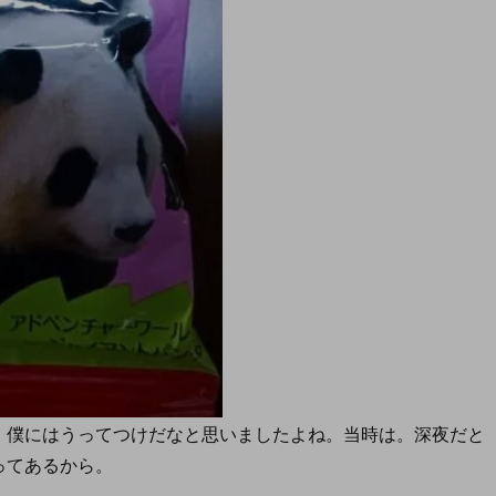
、僕にはうってつけだなと思いましたよね。当時は。深夜だと
ってあるから。