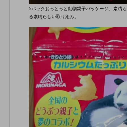
5パックおっとっと動物親子パッケージ。素晴
る素晴らしい取り組み。