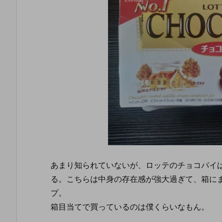
あまり知られていないが、ロッテのチョコパイ
る。こちらは中身の存在感が強大過ぎて、箱に
プ。
箱目当てで買っているのは僕くらいなもん。