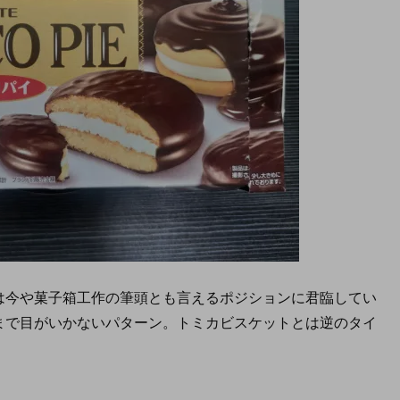
は今や菓子箱工作の筆頭とも言えるポジションに君臨してい
まで目がいかないパターン。トミカビスケットとは逆のタイ