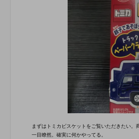
まずはトミカビスケットをご覧いただきたい。
一目瞭然。確実に何かやってる。