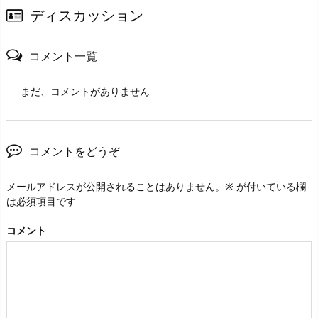
ディスカッション
コメント一覧
まだ、コメントがありません
コメントをどうぞ
メールアドレスが公開されることはありません。
※
が付いている欄
は必須項目です
コメント