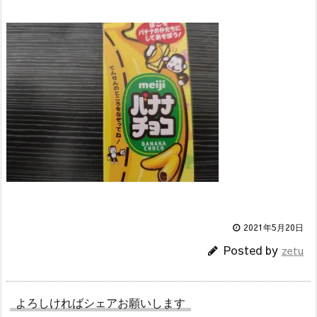
2021年5月20日
Posted by
zetu
よろしければシェアお願いします