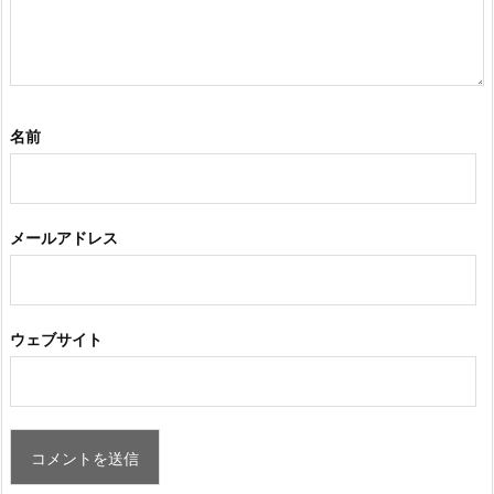
名前
メールアドレス
ウェブサイト