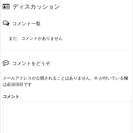
ディスカッション
コメント一覧
まだ、コメントがありません
コメントをどうぞ
メールアドレスが公開されることはありません。
※
が付いている欄
は必須項目です
コメント