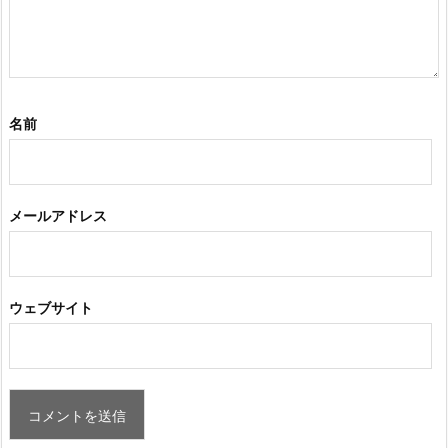
名前
メールアドレス
ウェブサイト