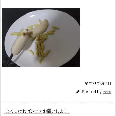
2021年5月13日
Posted by
zetu
よろしければシェアお願いします