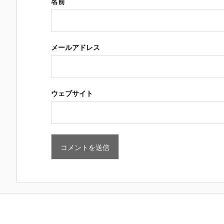
名前
メールアドレス
ウェブサイト