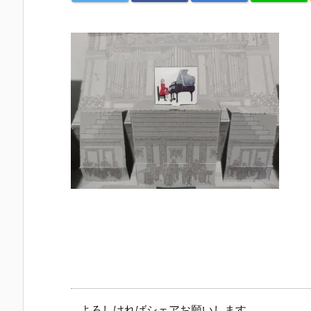
よろしければシェアお願いします