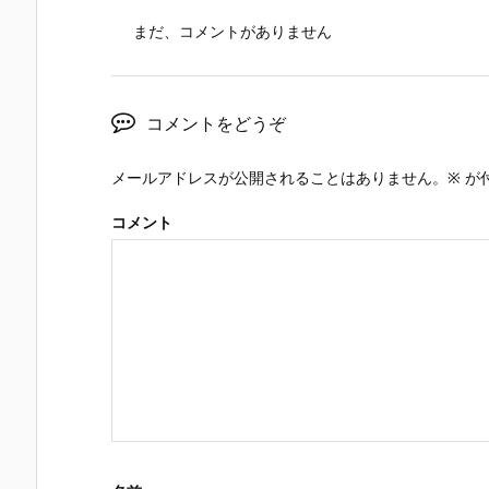
まだ、コメントがありません
コメントをどうぞ
メールアドレスが公開されることはありません。
※
が
コメント