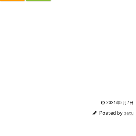
2021年5月7日
Posted by
zetu