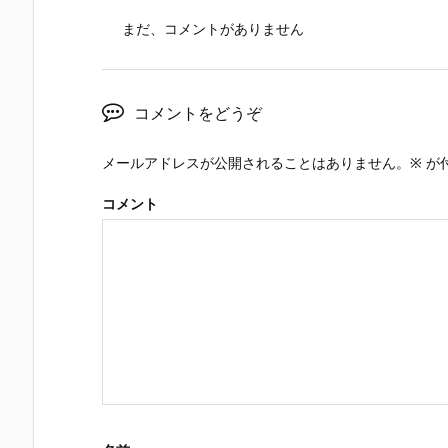
まだ、コメントがありません
コメントをどうぞ
メールアドレスが公開されることはありません。
※
が
コメント