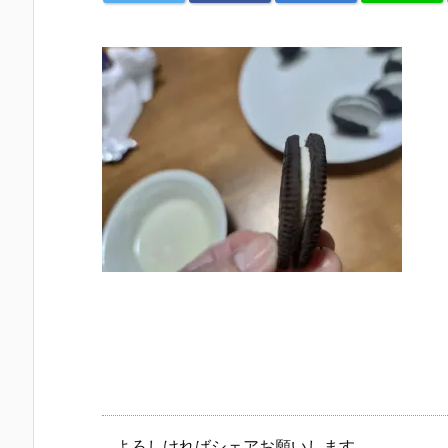
よろしければシェアお願いします