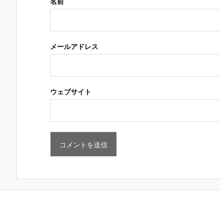
名前
メールアドレス
ウェブサイト