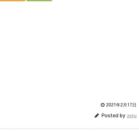
2021年2月17日
Posted by
zetu