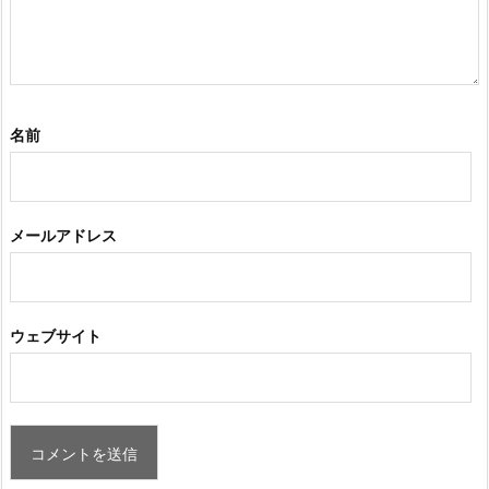
名前
メールアドレス
ウェブサイト