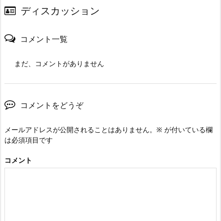
ディスカッション
コメント一覧
まだ、コメントがありません
コメントをどうぞ
メールアドレスが公開されることはありません。
※
が付いている欄
は必須項目です
コメント