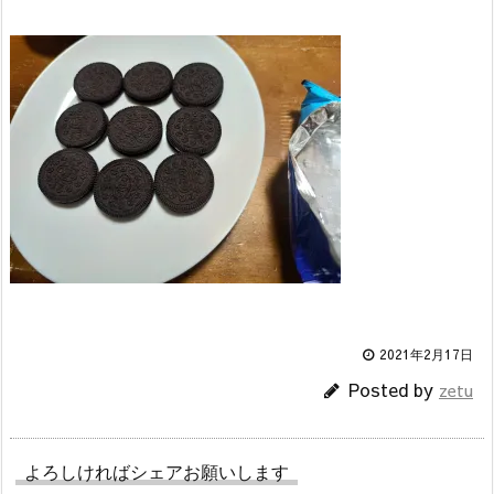
2021年2月17日
Posted by
zetu
よろしければシェアお願いします