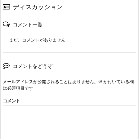
ディスカッション
コメント一覧
まだ、コメントがありません
コメントをどうぞ
メールアドレスが公開されることはありません。
※
が付いている欄
は必須項目です
コメント