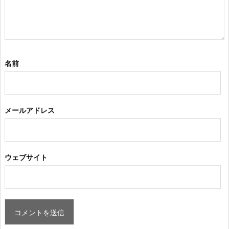
名前
メールアドレス
ウェブサイト