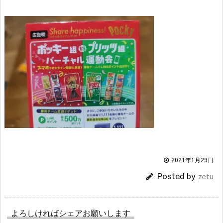
2021年1月29日
Posted by
zetu
よろしければシェアお願いします