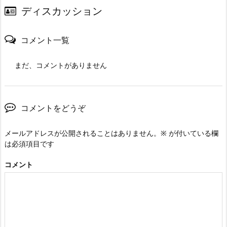
ディスカッション
コメント一覧
まだ、コメントがありません
コメントをどうぞ
メールアドレスが公開されることはありません。
※
が付いている欄
は必須項目です
コメント