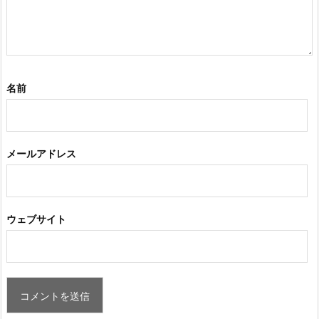
名前
メールアドレス
ウェブサイト