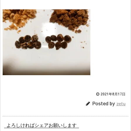
2021年8月17日
Posted by
zetu
よろしければシェアお願いします