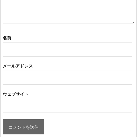
名前
メールアドレス
ウェブサイト