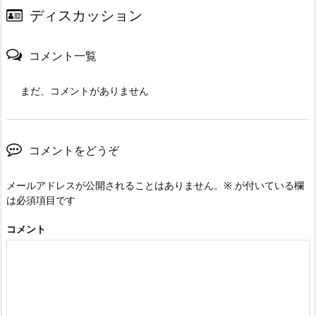
ディスカッション
コメント一覧
まだ、コメントがありません
コメントをどうぞ
メールアドレスが公開されることはありません。
※
が付いている欄
は必須項目です
コメント