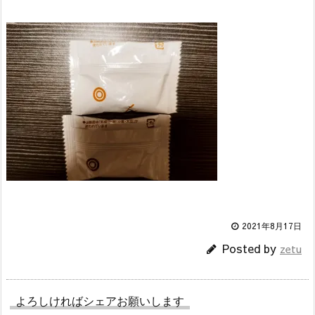
2021年8月17日
Posted by
zetu
よろしければシェアお願いします