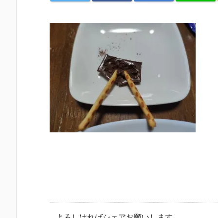
よろしければシェアお願いします