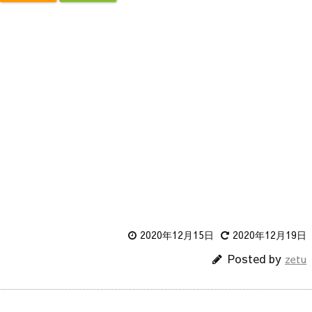
2020年12月15日
2020年12月19日
Posted by
zetu