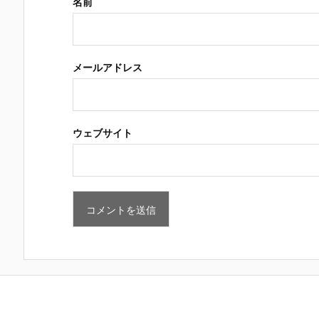
名前
メールアドレス
ウェブサイト