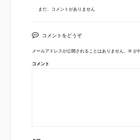
まだ、コメントがありません
コメントをどうぞ
メールアドレスが公開されることはありません。
※
が
コメント