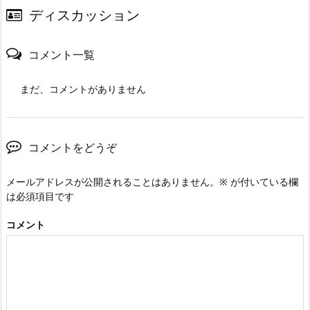
ディスカッション
コメント一覧
まだ、コメントがありません
コメントをどうぞ
メールアドレスが公開されることはありません。
※
が付いている欄
は必須項目です
コメント