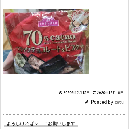
2020年12月15日
2020年12月18日
Posted by
zetu
よろしければシェアお願いします