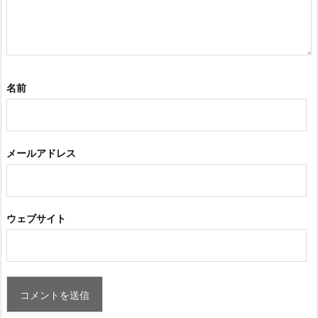
名前
メールアドレス
ウェブサイト