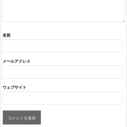
名前
メールアドレス
ウェブサイト