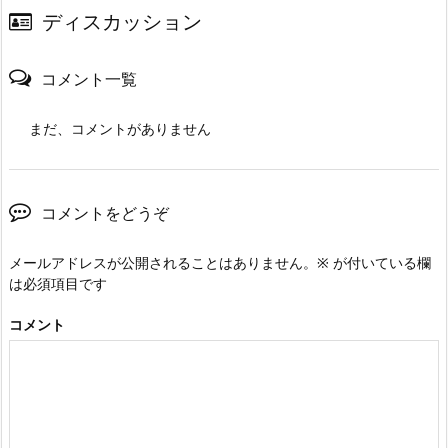
ディスカッション
コメント一覧
まだ、コメントがありません
コメントをどうぞ
メールアドレスが公開されることはありません。
※
が付いている欄
は必須項目です
コメント