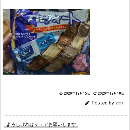
2020年12月15日
2020年12月18日
Posted by
zetu
よろしければシェアお願いします