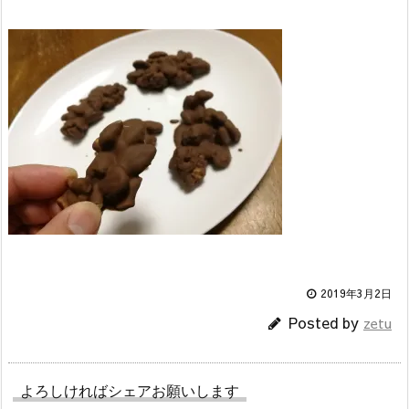
2019年3月2日
Posted by
zetu
よろしければシェアお願いします