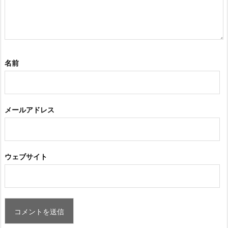
名前
メールアドレス
ウェブサイト