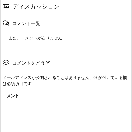
ディスカッション
コメント一覧
まだ、コメントがありません
コメントをどうぞ
メールアドレスが公開されることはありません。
※
が付いている欄
は必須項目です
コメント