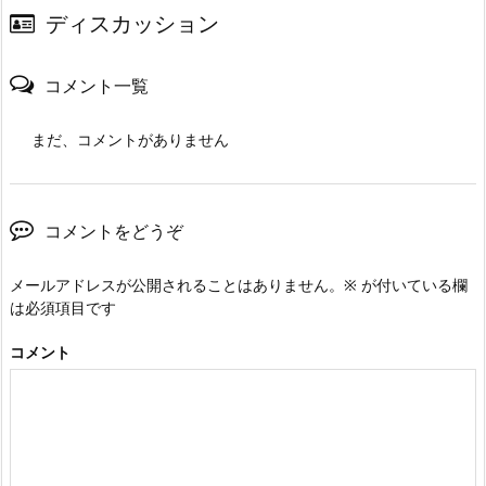
ディスカッション
コメント一覧
まだ、コメントがありません
コメントをどうぞ
メールアドレスが公開されることはありません。
※
が付いている欄
は必須項目です
コメント