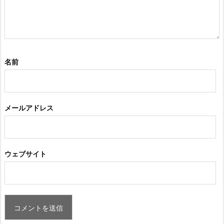
名前
メールアドレス
ウェブサイト