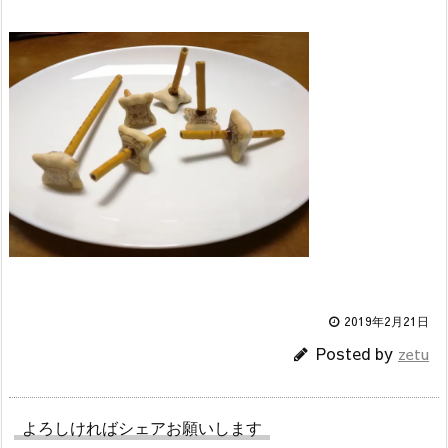
2019年2月21日
Posted by
zetu
よろしければシェアお願いします