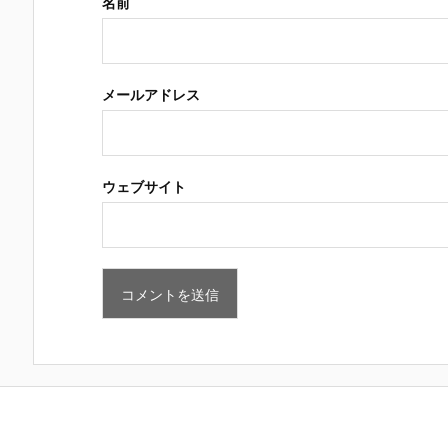
名前
メールアドレス
ウェブサイト