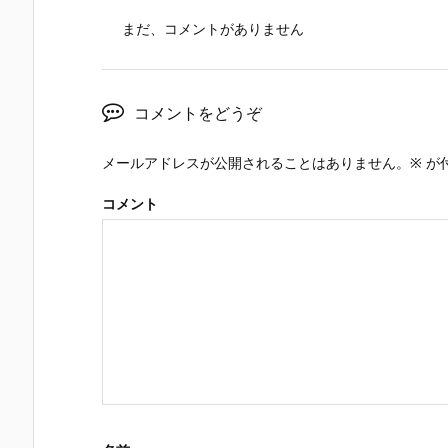
まだ、コメントがありません
コメントをどうぞ
メールアドレスが公開されることはありません。
※
が
コメント