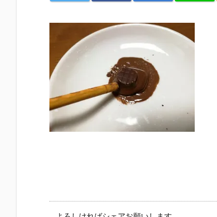
よろしければシェアお願いします