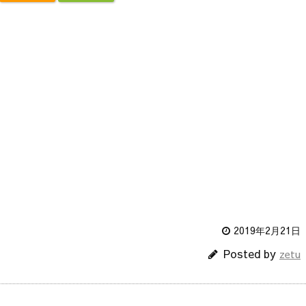
2019年2月21日
Posted by
zetu