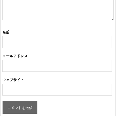
名前
メールアドレス
ウェブサイト