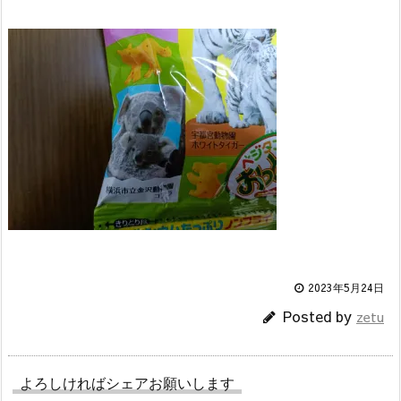
2023年5月24日
Posted by
zetu
よろしければシェアお願いします