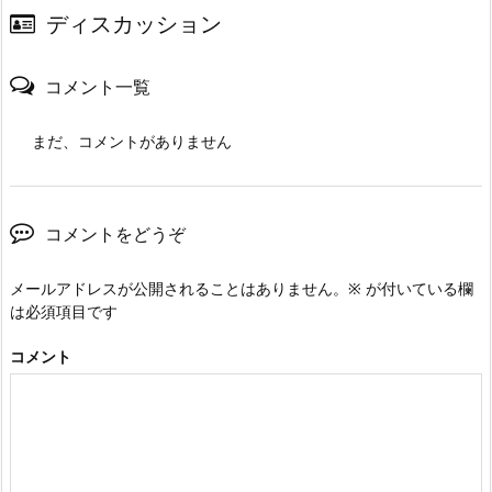
ディスカッション
コメント一覧
まだ、コメントがありません
コメントをどうぞ
メールアドレスが公開されることはありません。
※
が付いている欄
は必須項目です
コメント