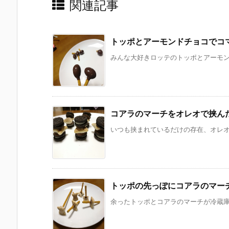
関連記事
トッポとアーモンドチョコでコ
みんな大好きロッテのトッポとアーモンド
コアラのマーチをオレオで挟ん
いつも挟まれているだけの存在、オレオ。
トッポの先っぽにコアラのマー
余ったトッポとコアラのマーチが冷蔵庫に