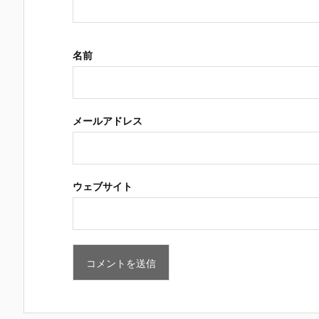
名前
メールアドレス
ウェブサイト