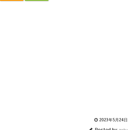
2023年5月24日
Posted by
zetu