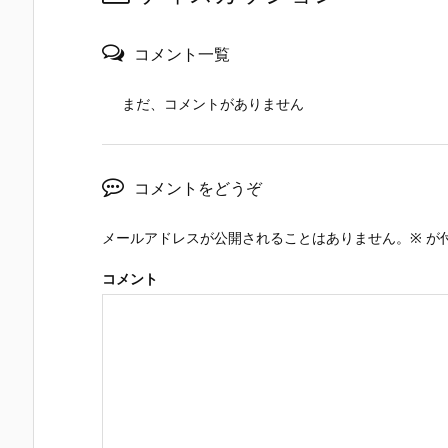
コメント一覧
まだ、コメントがありません
コメントをどうぞ
メールアドレスが公開されることはありません。
※
が
コメント