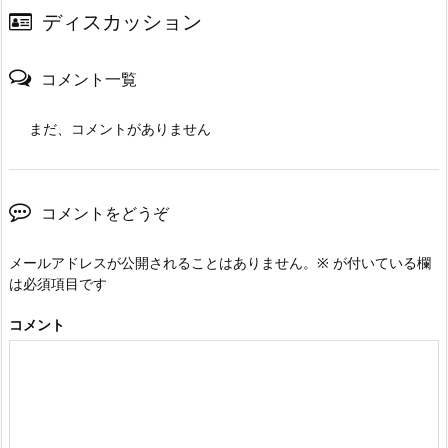
ディスカッション
コメント一覧
まだ、コメントがありません
コメントをどうぞ
メールアドレスが公開されることはありません。
※
が付いている欄
は必須項目です
コメント