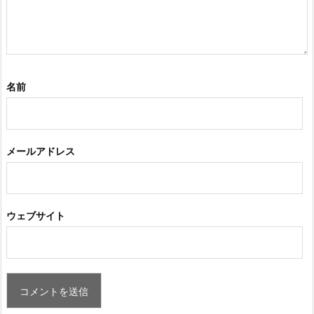
名前
メールアドレス
ウェブサイト