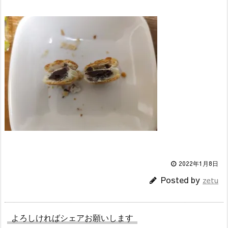
2022年1月8日
Posted by
zetu
よろしければシェアお願いします