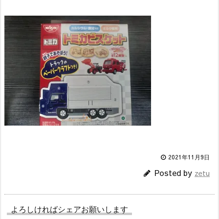
2021年11月9日
Posted by
zetu
よろしければシェアお願いします