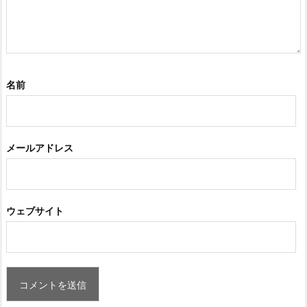
名前
メールアドレス
ウェブサイト