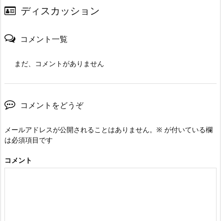
ディスカッション
コメント一覧
まだ、コメントがありません
コメントをどうぞ
メールアドレスが公開されることはありません。
※
が付いている欄
は必須項目です
コメント