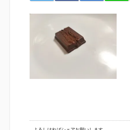
よろしければシェアお願いします