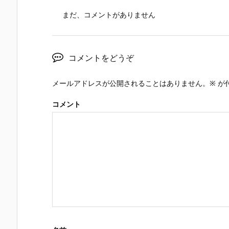
まだ、コメントがありません
コメントをどうぞ
メールアドレスが公開されることはありません。
※
が
コメント