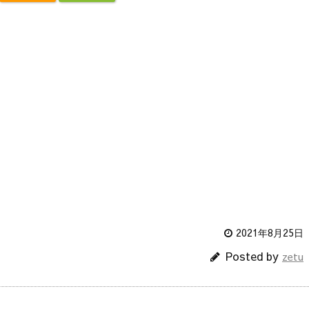
2021年8月25日
Posted by
zetu