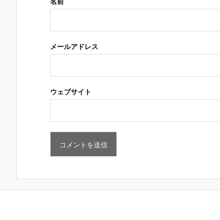
名前
メールアドレス
ウェブサイト