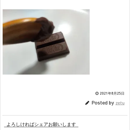
2021年8月25日
Posted by
zetu
よろしければシェアお願いします