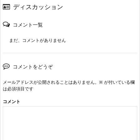
ディスカッション
コメント一覧
まだ、コメントがありません
コメントをどうぞ
メールアドレスが公開されることはありません。
※
が付いている欄
は必須項目です
コメント