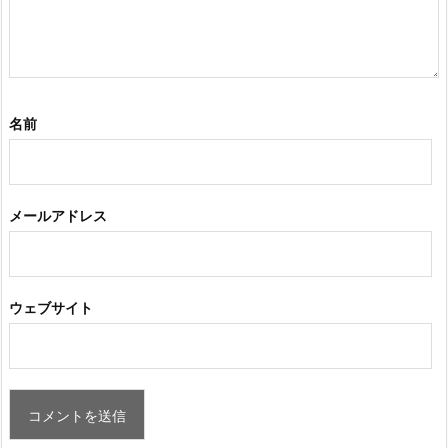
名前
メールアドレス
ウェブサイト