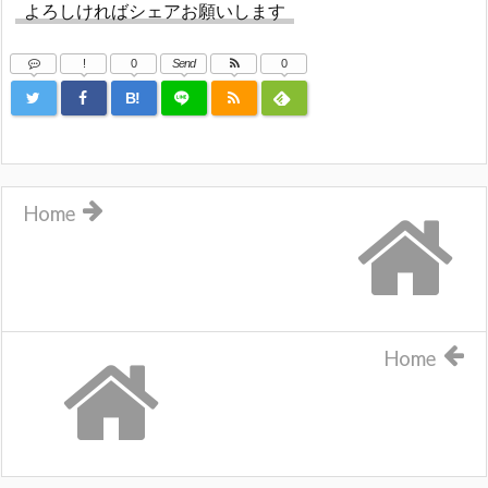
よろしければシェアお願いします
!
0
Send
0
B!
Home
Home