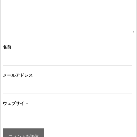
名前
メールアドレス
ウェブサイト