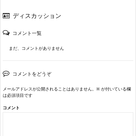
ディスカッション
コメント一覧
まだ、コメントがありません
コメントをどうぞ
メールアドレスが公開されることはありません。
※
が付いている欄
は必須項目です
コメント