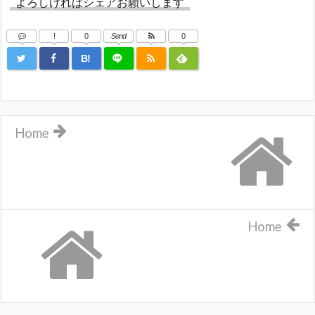
よろしければシェアお願いします
!
0
Send
0
B!
Home
Home