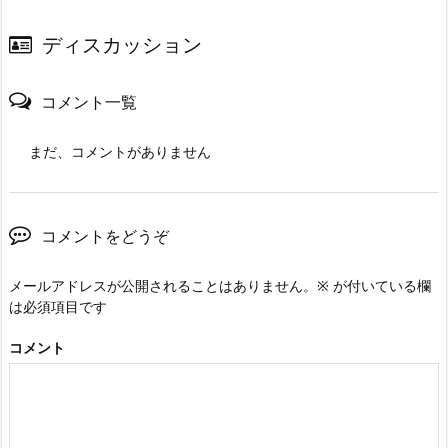
ディスカッション
コメント一覧
まだ、コメントがありません
コメントをどうぞ
メールアドレスが公開されることはありません。
※
が付いている欄
は必須項目です
コメント