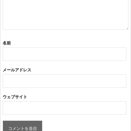
名前
メールアドレス
ウェブサイト