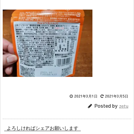
2021年3月1日
2021年3月5日
Posted by
zetu
よろしければシェアお願いします