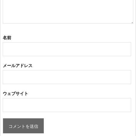
名前
メールアドレス
ウェブサイト