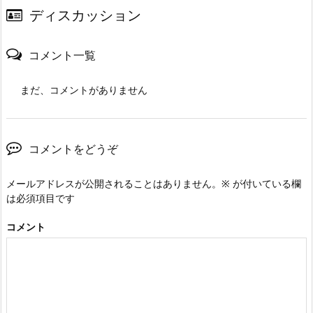
ディスカッション
コメント一覧
まだ、コメントがありません
コメントをどうぞ
メールアドレスが公開されることはありません。
※
が付いている欄
は必須項目です
コメント