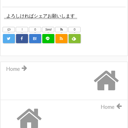
よろしければシェアお願いします
!
0
Send
0
B!
Home
Home