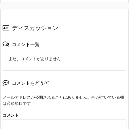
ディスカッション
コメント一覧
まだ、コメントがありません
コメントをどうぞ
メールアドレスが公開されることはありません。
※
が付いている欄
は必須項目です
コメント