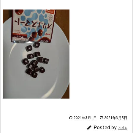
2021年3月1日
2021年3月5日
Posted by
zetu