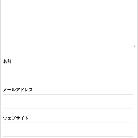
名前
メールアドレス
ウェブサイト