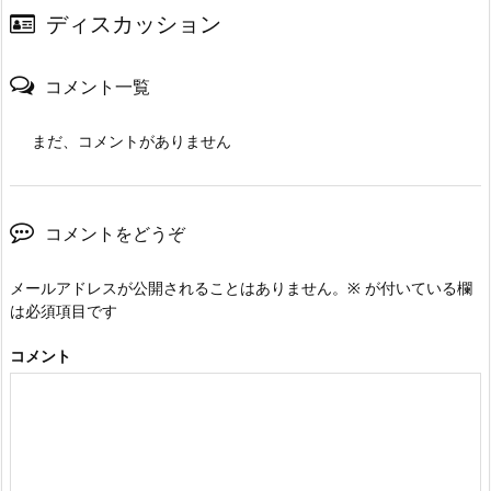
ディスカッション
コメント一覧
まだ、コメントがありません
コメントをどうぞ
メールアドレスが公開されることはありません。
※
が付いている欄
は必須項目です
コメント