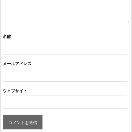
名前
メールアドレス
ウェブサイト