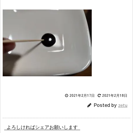
2021年2月17日
2021年2月18日
Posted by
zetu
よろしければシェアお願いします