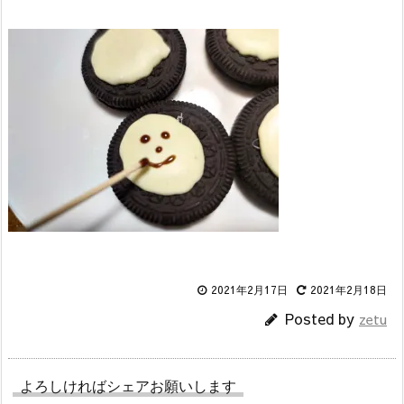
2021年2月17日
2021年2月18日
Posted by
zetu
よろしければシェアお願いします