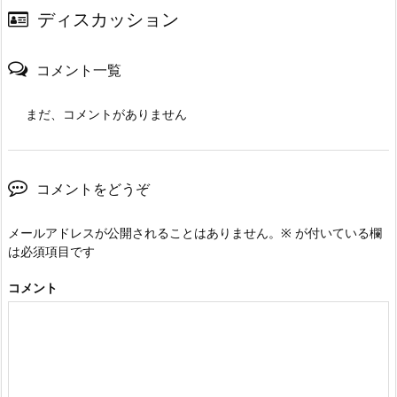
ディスカッション
コメント一覧
まだ、コメントがありません
コメントをどうぞ
メールアドレスが公開されることはありません。
※
が付いている欄
は必須項目です
コメント