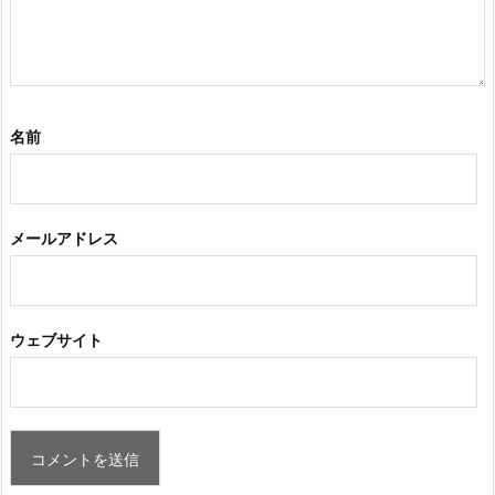
名前
メールアドレス
ウェブサイト