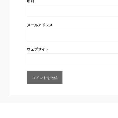
名前
メールアドレス
ウェブサイト