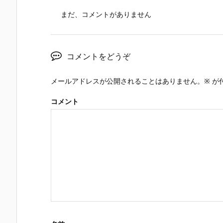
まだ、コメントがありません
コメントをどうぞ
メールアドレスが公開されることはありません。
※
が
コメント