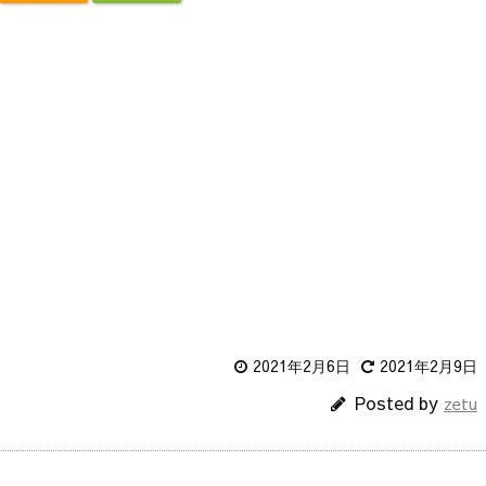
2021年2月6日
2021年2月9日
Posted by
zetu