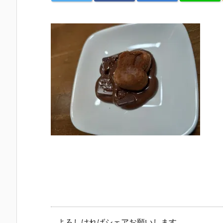
よろしければシェアお願いします