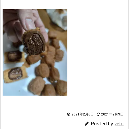
2021年2月6日
2021年2月9日
Posted by
zetu