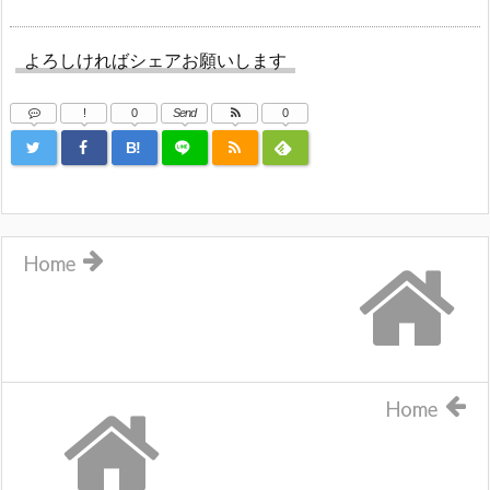
よろしければシェアお願いします
!
0
Send
0
B!
Home
Home