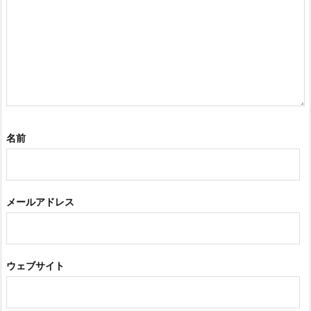
名前
メールアドレス
ウェブサイト