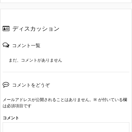
ディスカッション
コメント一覧
まだ、コメントがありません
コメントをどうぞ
メールアドレスが公開されることはありません。
※
が付いている欄
は必須項目です
コメント