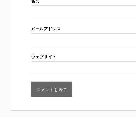
名前
メールアドレス
ウェブサイト