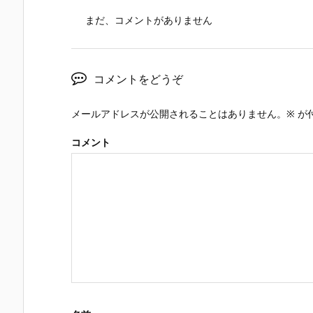
まだ、コメントがありません
コメントをどうぞ
メールアドレスが公開されることはありません。
※
が
コメント