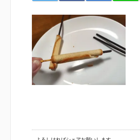
よろしければシェアお願いします