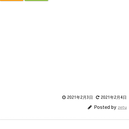
2021年2月3日
2021年2月4日
Posted by
zetu