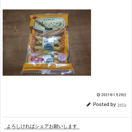
2021年1月29日
Posted by
zetu
よろしければシェアお願いします