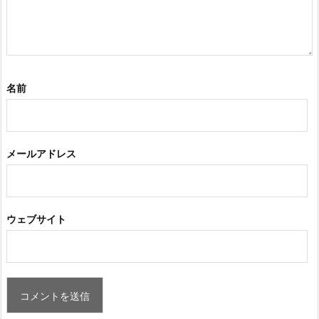
名前
メールアドレス
ウェブサイト