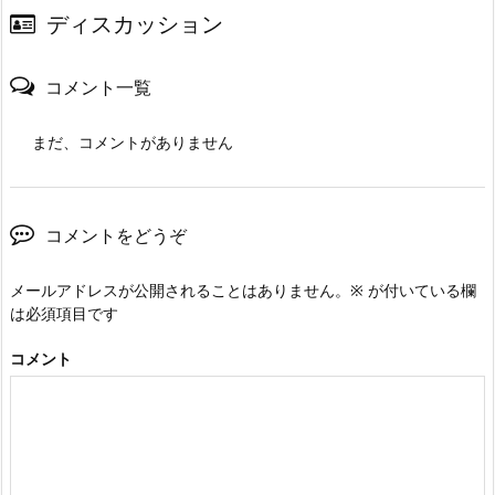
ディスカッション
コメント一覧
まだ、コメントがありません
コメントをどうぞ
メールアドレスが公開されることはありません。
※
が付いている欄
は必須項目です
コメント