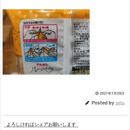
2021年1月29日
Posted by
zetu
よろしければシェアお願いします