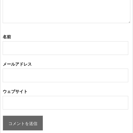
名前
メールアドレス
ウェブサイト