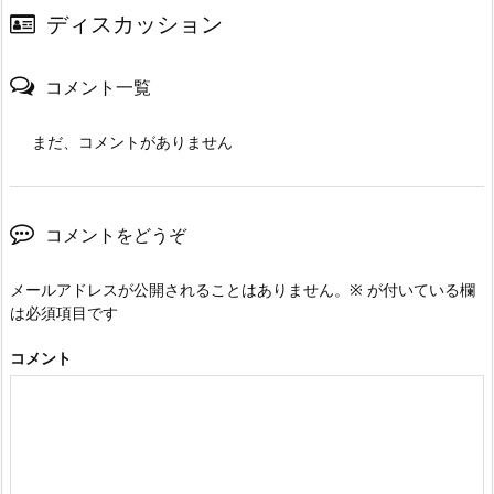
ディスカッション
コメント一覧
まだ、コメントがありません
コメントをどうぞ
メールアドレスが公開されることはありません。
※
が付いている欄
は必須項目です
コメント