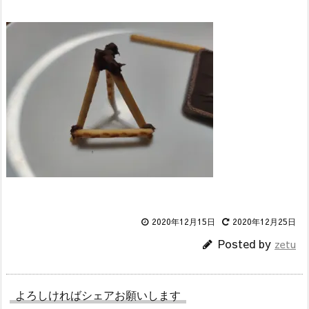
2020年12月15日
2020年12月25日
Posted by
zetu
よろしければシェアお願いします