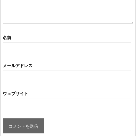
名前
メールアドレス
ウェブサイト