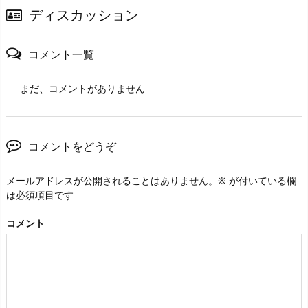
ディスカッション
コメント一覧
まだ、コメントがありません
コメントをどうぞ
メールアドレスが公開されることはありません。
※
が付いている欄
は必須項目です
コメント