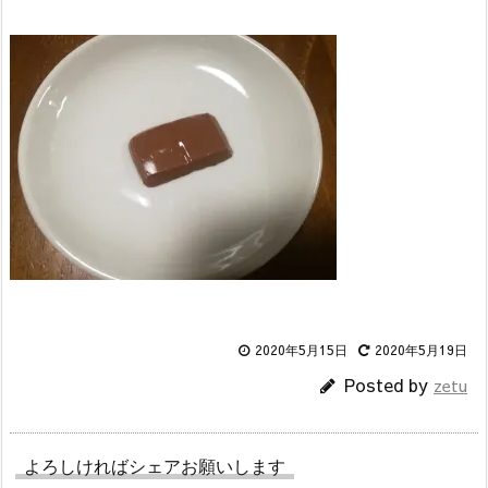
2020年5月15日
2020年5月19日
Posted by
zetu
よろしければシェアお願いします