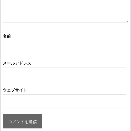
名前
メールアドレス
ウェブサイト