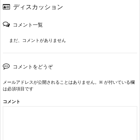
ディスカッション
コメント一覧
まだ、コメントがありません
コメントをどうぞ
メールアドレスが公開されることはありません。
※
が付いている欄
は必須項目です
コメント