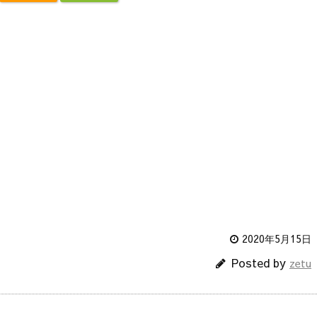
2020年5月15日
Posted by
zetu