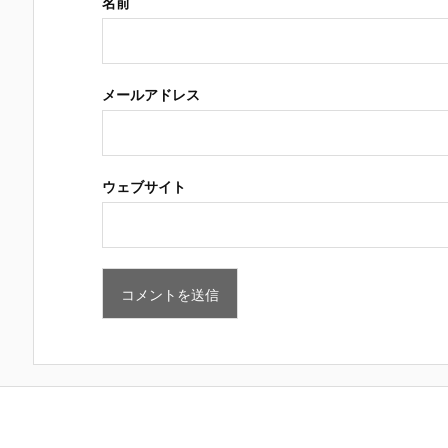
名前
メールアドレス
ウェブサイト