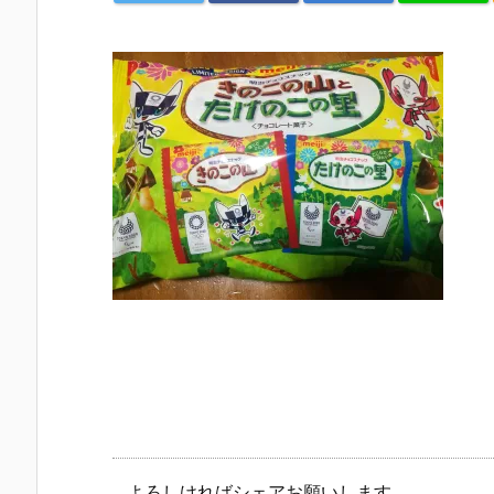
よろしければシェアお願いします