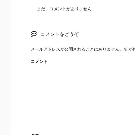
まだ、コメントがありません
コメントをどうぞ
メールアドレスが公開されることはありません。
※
が
コメント