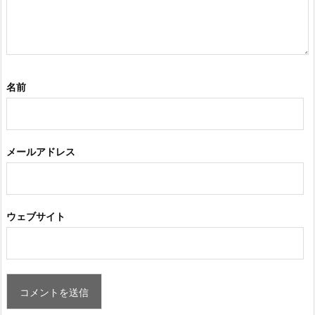
名前
メールアドレス
ウェブサイト