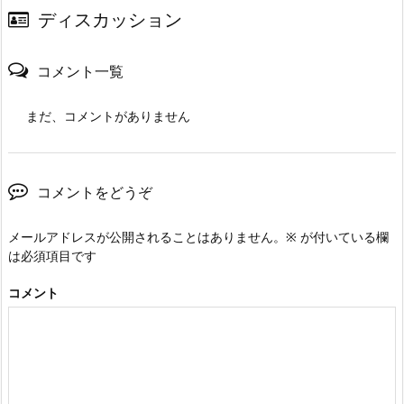
ディスカッション
コメント一覧
まだ、コメントがありません
コメントをどうぞ
メールアドレスが公開されることはありません。
※
が付いている欄
は必須項目です
コメント