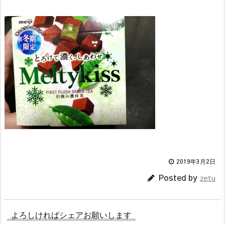
2019年3月2日
Posted by
zetu
よろしければシェアお願いします