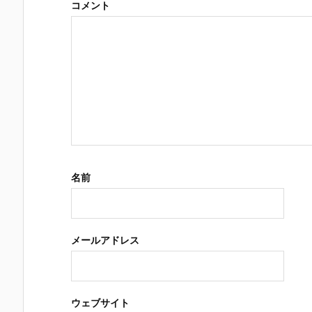
コメント
名前
メールアドレス
ウェブサイト