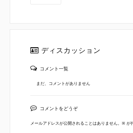
ディスカッション
コメント一覧
まだ、コメントがありません
コメントをどうぞ
メールアドレスが公開されることはありません。
※
が