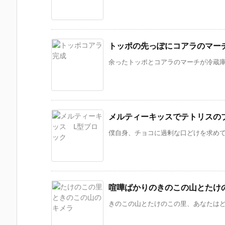
トッポの先っぽにコアラのマー
余ったトッポとコアラのマーチが冷蔵庫に
メルティーキッスでテトリスの
僕自身、チョコに過剰な口どけを求めてい
喧嘩ばかりのきのこの山とたけ
きのこの山とたけのこの里、あなたはどっ