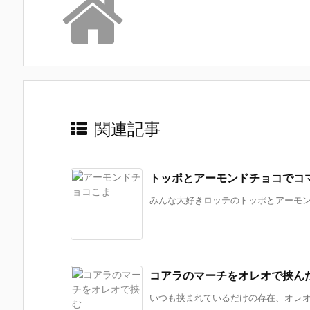
関連記事
トッポとアーモンドチョコでコ
みんな大好きロッテのトッポとアーモンド
コアラのマーチをオレオで挟ん
いつも挟まれているだけの存在、オレオ。