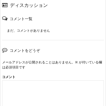
ディスカッション
コメント一覧
まだ、コメントがありません
コメントをどうぞ
メールアドレスが公開されることはありません。
※
が付いている欄
は必須項目です
コメント