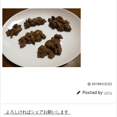
2019年3月2日
Posted by
zetu
よろしければシェアお願いします