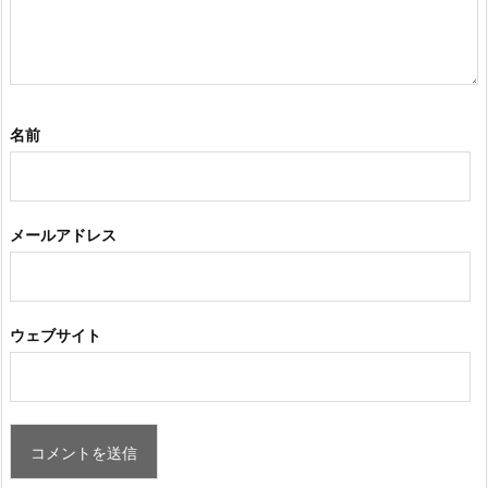
名前
メールアドレス
ウェブサイト