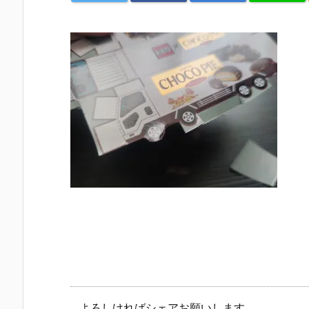
よろしければシェアお願いします