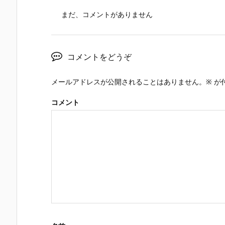
まだ、コメントがありません
コメントをどうぞ
メールアドレスが公開されることはありません。
※
が
コメント