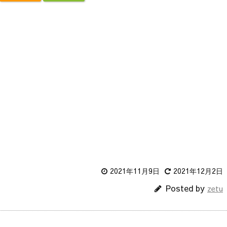
2021年11月9日
2021年12月2日
Posted by
zetu