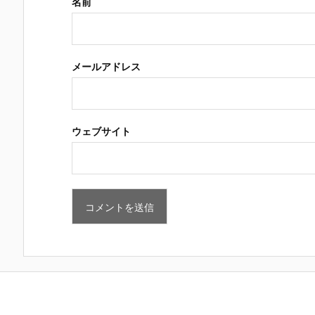
名前
メールアドレス
ウェブサイト