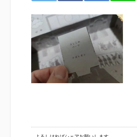
よろしければシェアお願いします