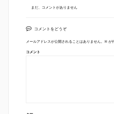
まだ、コメントがありません
コメントをどうぞ
メールアドレスが公開されることはありません。
※
が
コメント