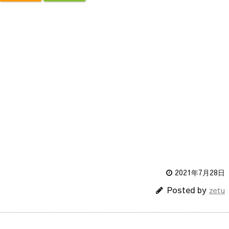
2021年7月28日
Posted by
zetu