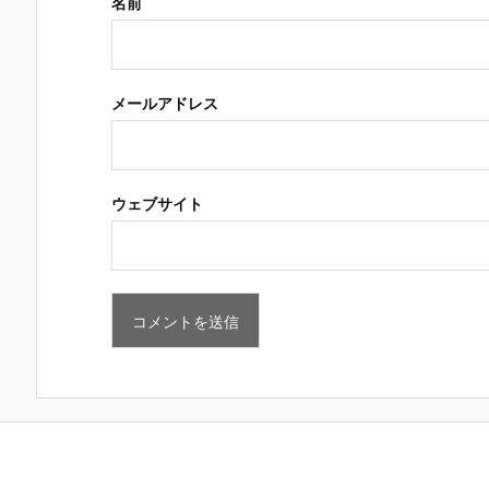
名前
メールアドレス
ウェブサイト