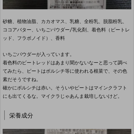
砂糖、植物油脂、カカオマス、乳糖、全粉乳、脱脂粉乳、
ココアバター、いちごパウダー/乳化剤、着色料（ビートレ
ッド、フラボノイド）、香料
いちごパウダーが入っています。
着色料のビートレッドはあまり聞かないなーと思って調べ
てみたら、ビートはボルシチ等に使われる根菜で、その色
素だそうですね。
確かにボルシチは赤い。そういやビートはマインクラフト
にも出てくるな。マイクラじゃあんま栽培しないけど。
栄養成分