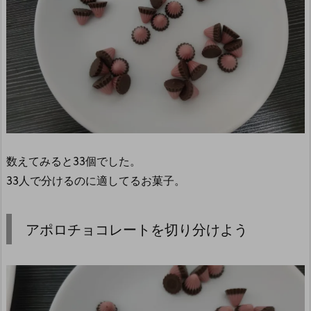
数えてみると33個でした。
33人で分けるのに適してるお菓子。
アポロチョコレートを切り分けよう