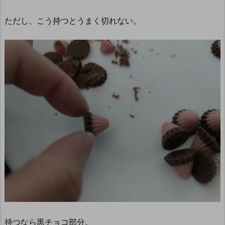
ただし、こう持つとうまく切れない。
持つなら黒チョコ部分。