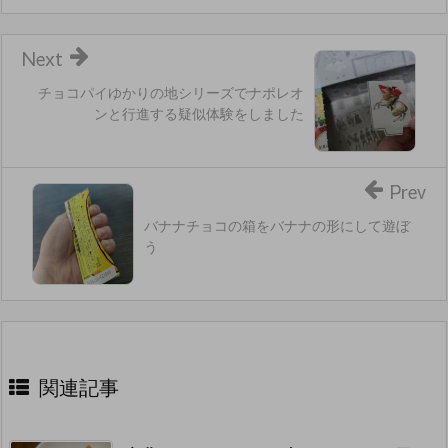
Next
チョコパイゆかりの地シリーズでナポレオ
ンと行進する疑似体験をしました
Prev
バナナチョコの箱をバナナの形にして遊ぼ
う
関連記事