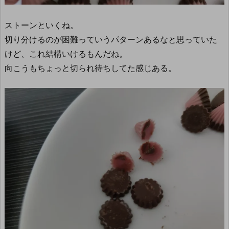
ストーンといくね。
切り分けるのが困難っていうパターンあるなと思っていた
けど、これ結構いけるもんだね。
向こうもちょっと切られ待ちしてた感じある。