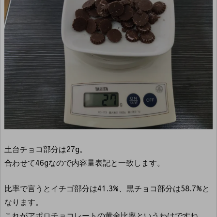
土台チョコ部分は27g。
合わせて46gなので内容量表記と一致します。
比率で言うとイチゴ部分は41.3%、黒チョコ部分は58.7%と
なります。
これがアポロチョコレートの黄金比率というわけですね。