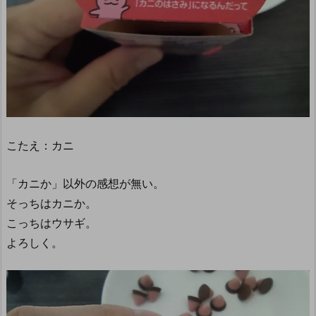
こたえ：カニ
「カニか」以外の感想が無い。
そっちはカニか。
こっちはウサギ。
よろしく。