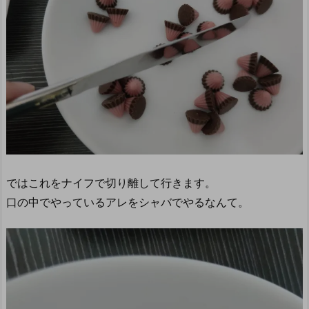
ではこれをナイフで切り離して行きます。
口の中でやっているアレをシャバでやるなんて。