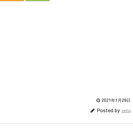
2021年1月29日
Posted by
zetu