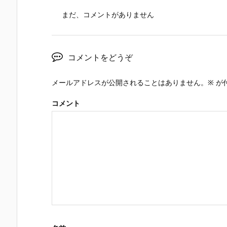
まだ、コメントがありません
コメントをどうぞ
メールアドレスが公開されることはありません。
※
が
コメント