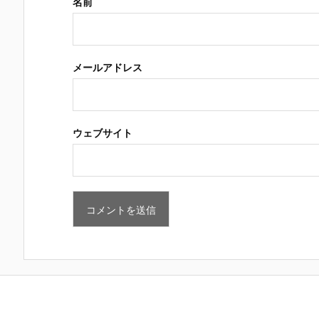
名前
メールアドレス
ウェブサイト