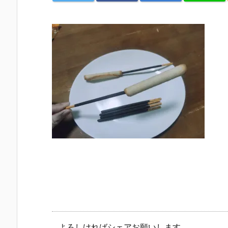
よろしければシェアお願いします